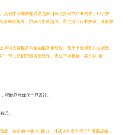
用。其资本管理战略通常是吸引风险投资或产业资本，用于技
配效率就越高，护城河也就越深。通过提升行业效率、降低整
便是将供应链服务与金融服务相结合。基于平台累积的交易数
”，帮助它们突破资金瓶颈，抓住市场机会，实现从“创
馈，帮助品牌优化产品设计。
任标尺。
高效、敏捷的“大制造”能力。其成功的资本管理与发展战略，