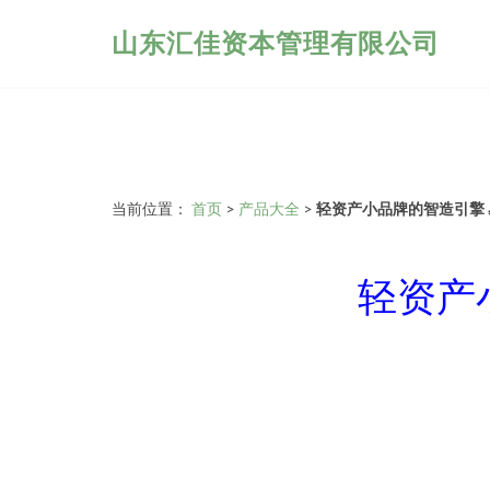
山东汇佳资本管理有限公司
当前位置：
首页
>
产品大全
>
轻资产小品牌的智造引擎
轻资产