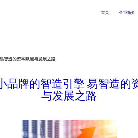
首页
企业简介
 易智造的资本赋能与发展之路
小品牌的智造引擎 易智造的
与发展之路