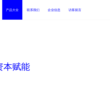
产品大全
联系我们
企业信息
访客留言
资本赋能