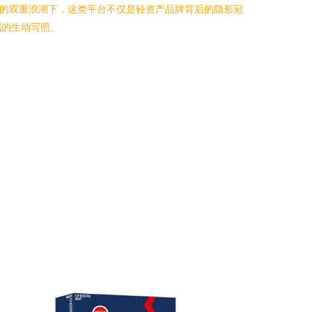
化的双重浪潮下，这类平台不仅是轻资产品牌背后的隐形冠
掘的生动写照。