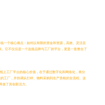
面临一个核心痛点：如何以有限的资金和资源，高效、灵活且
代表。它不仅仅是一个连接品牌与工厂的平台，更是一套整合了
类线上工厂平台的核心价值，在于通过数字化和网络化，将分
适的工厂，并协调从打样、物料采购到生产质检的全流程。这
地释放了其创新活力。