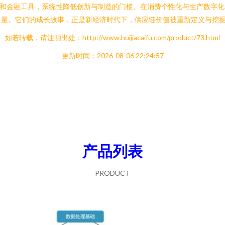
据和金融工具，系统性降低创新与制造的门槛。在消费个性化与生产数字
力量。它们的成长故事，正是新经济时代下，供应链价值被重新定义与挖
如若转载，请注明出处：http://www.huijiacaifu.com/product/73.html
更新时间：2026-08-06 22:24:57
产品列表
PRODUCT