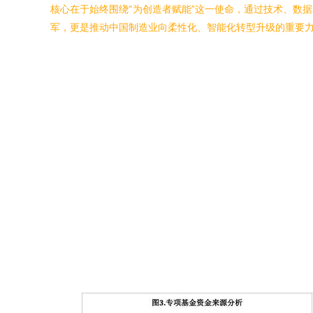
核心在于始终围绕“为创造者赋能”这一使命，通过技术、数
军，更是推动中国制造业向柔性化、智能化转型升级的重要